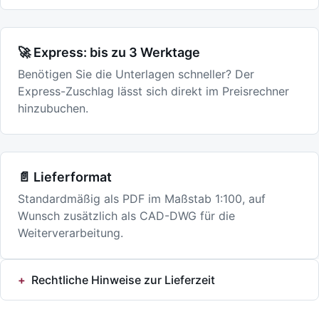
🚀 Express: bis zu 3 Werktage
Benötigen Sie die Unterlagen schneller? Der
Express-Zuschlag lässt sich direkt im Preisrechner
hinzubuchen.
📄 Lieferformat
Standardmäßig als PDF im Maßstab 1:100, auf
Wunsch zusätzlich als CAD-DWG für die
Weiterverarbeitung.
Rechtliche Hinweise zur Lieferzeit