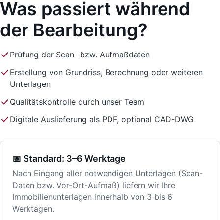
Was passiert während
der Bearbeitung?
Prüfung der Scan- bzw. Aufmaßdaten
Erstellung von Grundriss, Berechnung oder weiteren
Unterlagen
Qualitätskontrolle durch unser Team
Digitale Auslieferung als PDF, optional CAD-DWG
📅 Standard: 3–6 Werktage
Nach Eingang aller notwendigen Unterlagen (Scan-
Daten bzw. Vor-Ort-Aufmaß) liefern wir Ihre
Immobilienunterlagen innerhalb von 3 bis 6
Werktagen.