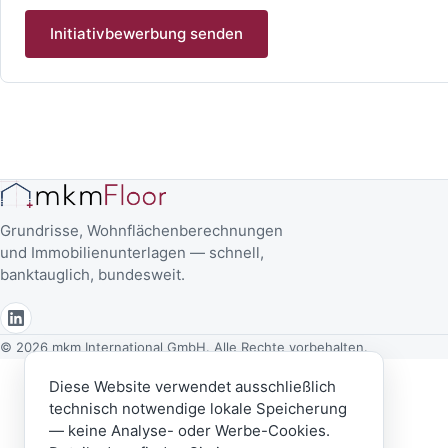
Initiativbewerbung senden
Grundrisse, Wohnflächenberechnungen
und Immobilienunterlagen — schnell,
banktauglich, bundesweit.
© 2026 mkm International GmbH. Alle Rechte vorbehalten.
Diese Website verwendet ausschließlich
technisch notwendige lokale Speicherung
— keine Analyse- oder Werbe-Cookies.