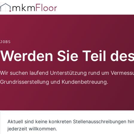
JOBS
Werden Sie Teil de
Wir suchen laufend Unterstützung rund um Vermess
Grundrisserstellung und Kundenbetreuung.
Aktuell sind keine konkreten Stellenausschreibungen hi
jederzeit willkommen.