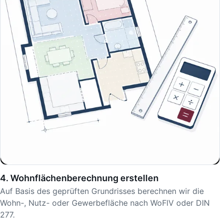
4. Wohnflächenberechnung erstellen
Auf Basis des geprüften Grundrisses berechnen wir die
Wohn-, Nutz- oder Gewerbefläche nach WoFlV oder DIN
277.