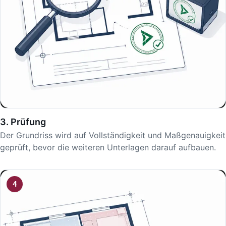
3. Prüfung
Der Grundriss wird auf Vollständigkeit und Maßgenauigkeit
geprüft, bevor die weiteren Unterlagen darauf aufbauen.
4