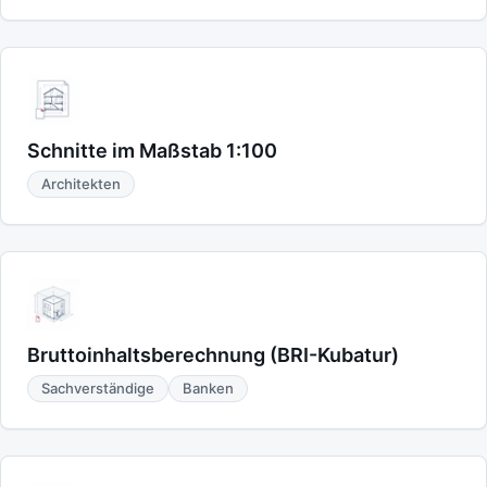
Schnitte im Maßstab 1:100
Architekten
Bruttoinhaltsberechnung (BRI-Kubatur)
Sachverständige
Banken