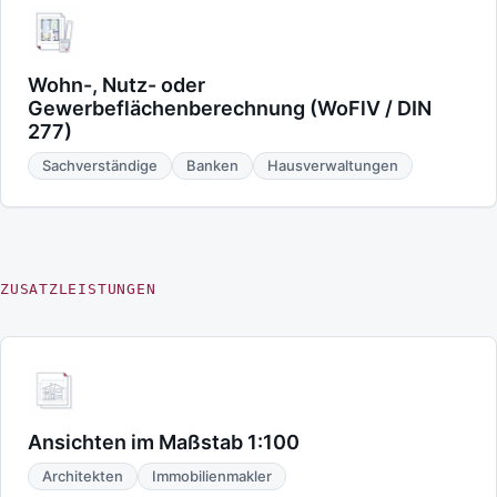
Wohn-, Nutz- oder
Gewerbeflächenberechnung (WoFlV / DIN
277)
Sachverständige
Banken
Hausverwaltungen
ZUSATZLEISTUNGEN
Ansichten im Maßstab 1:100
Architekten
Immobilienmakler