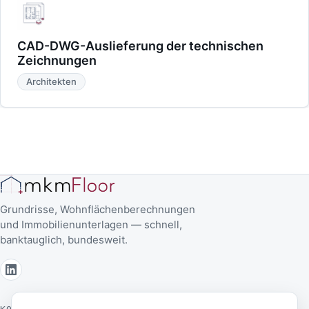
CAD-DWG-Auslieferung der technischen
Zeichnungen
Architekten
Grundrisse, Wohnflächenberechnungen
und Immobilienunterlagen — schnell,
banktauglich, bundesweit.