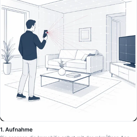
1. Aufnahme