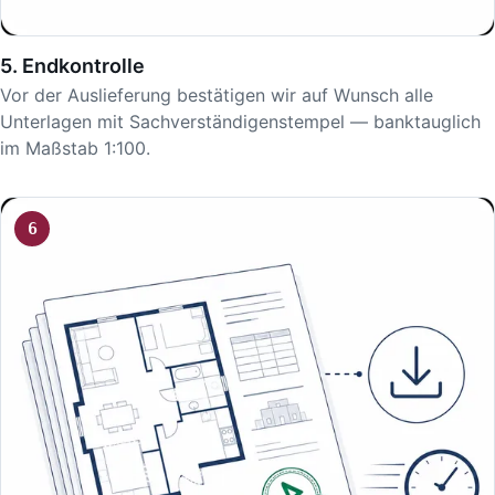
5. Endkontrolle
Vor der Auslieferung bestätigen wir auf Wunsch alle
Unterlagen mit Sachverständigenstempel — banktauglich
im Maßstab 1:100.
6