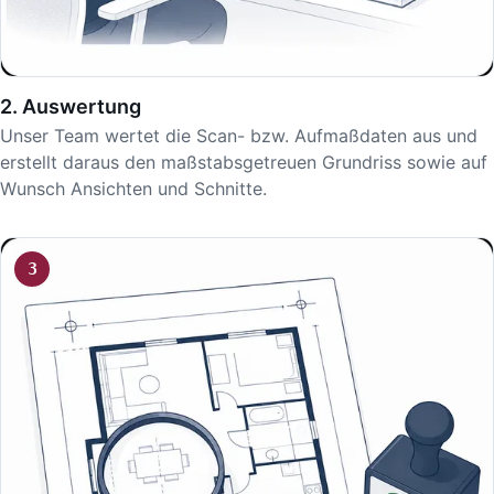
2. Auswertung
Unser Team wertet die Scan- bzw. Aufmaßdaten aus und
erstellt daraus den maßstabsgetreuen Grundriss sowie auf
Wunsch Ansichten und Schnitte.
3